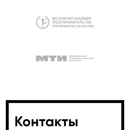
Контакты