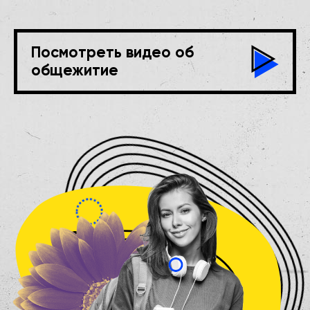
Посмотреть видео об
общежитие