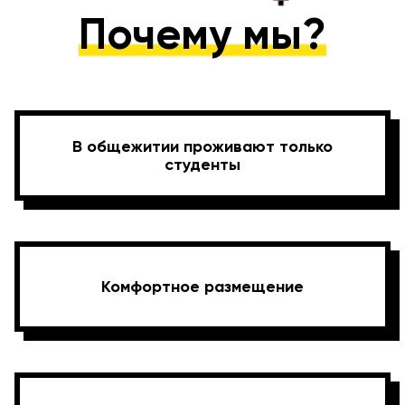
Почему мы?
В общежитии проживают только
студенты
Комфортное размещение