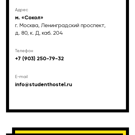
Адрес
м. «Сокол»
г. Москва, Ленинградский проспект,
д. 80, к. Д, каб. 204
Телефон
+7 (903) 250-79-32
E-mail
info@studenthostel.ru