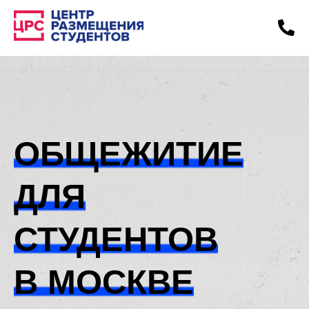
ОБЩЕЖИТИЕ
ДЛЯ
СТУДЕНТОВ
В МОСКВЕ