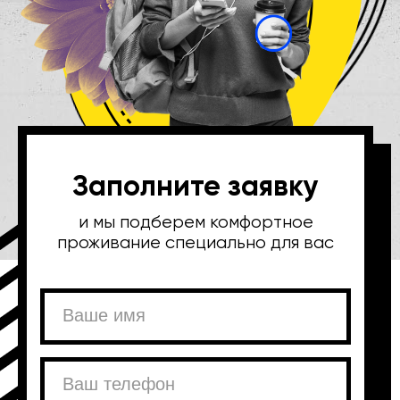
Заполните заявку
и мы подберем комфортное
проживание специально для вас