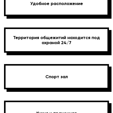
Удобное расположение
Территория общежитий находится под
охраной 24/7
Спорт зал