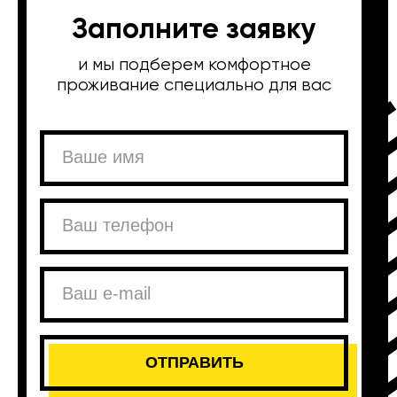
Заполните заявку
и мы подберем комфортное
проживание специально для вас