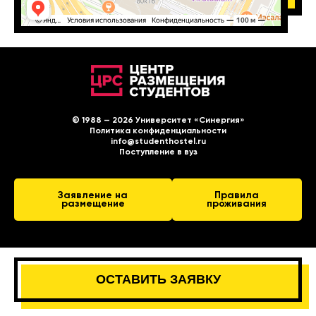
© 1988 — 2026 Университет «Синергия»
Политика конфиденциальности
info@studenthostel.ru
Поступление в вуз
Заявление на
Правила
размещение
проживания