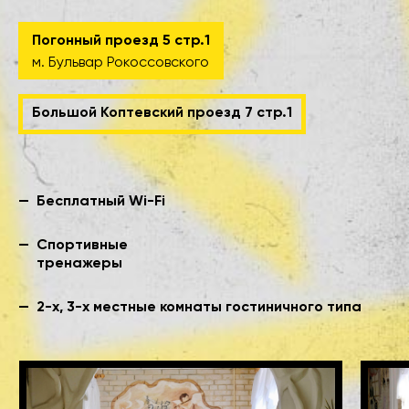
Погонный проезд 5 стр.1
м. Бульвар Рокоссовского
Большой Коптевский проезд 7 стр.1
Бесплатный Wi-Fi
Спортивные
тренажеры
2-х, 3-х местные комнаты гостиничного типа