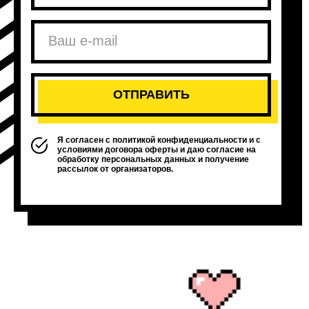
Я согласен с политикой конфиденциальности и с
условиями договора оферты и даю согласие на
обработку персональных данных и получение
рассылок от организаторов.