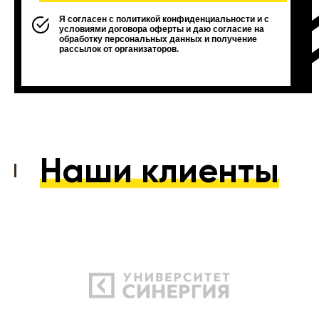
Я согласен с политикой конфиденциальности и с
условиями договора оферты и даю согласие на
обработку персональных данных и получение
рассылок от организаторов.
Наши клиенты